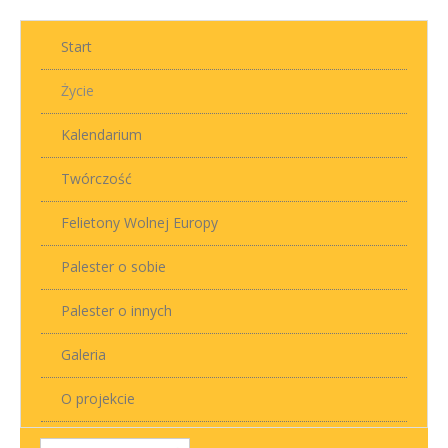
Start
Życie
Kalendarium
Twórczość
Felietony Wolnej Europy
Palester o sobie
Palester o innych
Galeria
O projekcie