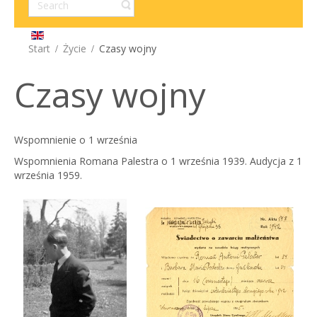
Start
Życie
Czasy wojny
Czasy wojny
Wspomnienie o 1 września
Wspomnienia Romana Palestra o 1 września 1939. Audycja z 1
września 1959.